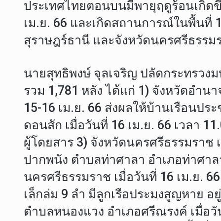
ประเทศไทยตอนบนมีพายุฤดูร้อนเกิดขึ
เม.ย. 66 และเกิดสถานการณ์ในพื้นที่ 10
สุราษฎร์ธานี และจังหวัดนครศรีธรรม
นายสุทธิพงษ์ จุลเจริญ ปลัดกระทรวงม
รวม 1,781 หลัง ได้แก่ 1) จังหวัดอำนา
15-16 เม.ย. 66 ส่งผลให้บ้านเรือนประ
ดอนสัก เมื่อวันที่ 16 เม.ย. 66 เวลา 
ผู้โดยสาร 3) จังหวัดนครศรีธรรมราช 
ปากพนัง ตำบลท่าศาลา อำเภอท่าศาล
นครศรีธรรมราช เมื่อวันที่ 16 เม.ย. 6
เล็กล่ม 9 ลำ มีลูกเรือประมงสูญหาย อย
ตำบลหนองแวง อำเภอศรีณรงค์ เมื่อวันท