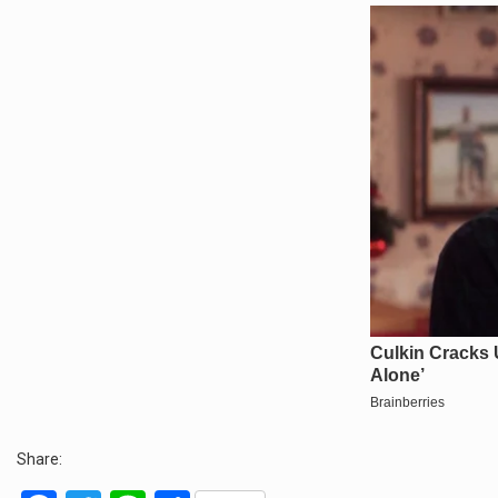
Share: