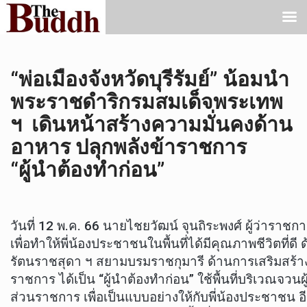
“พ่อเมืองจังหวัดบุรีรัมย์” น้อมนำ
พระราชดำริกรมสมเด็จพระเทพ
ฯ เดินหน้าสร้างความมั่นคงด้าน
อาหาร ปลุกพลังข้าราชการ
“ผู้นำต้องทำก่อน”
วันที่ 12 พ.ค. 66 นายไชยวัฒน์ จุนถิระพงศ์ ผู้ว่าราชก
เพื่อทำให้พี่น้องประชาชนในพื้นที่ได้มีคุณภาพชีวิ
รัตนราชสุดา ฯ สยามบรมราชกุมารี ด้านการเสริมสร้างคว
ราชการ ได้เป็น “ผู้นำต้องทำก่อน” ใช้พื้นที่บริเวณจวน
ส่วนราชการ เพื่อเป็นแบบอย่างให้กับพี่น้องประชาชน อีก