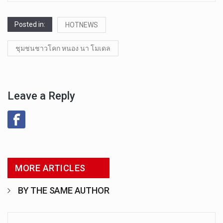
Posted in:
HOTNEWS
ชุมชนชาวโคก หนอง นา โมเดล
Leave a Reply
MORE ARTICLES
BY THE SAME AUTHOR