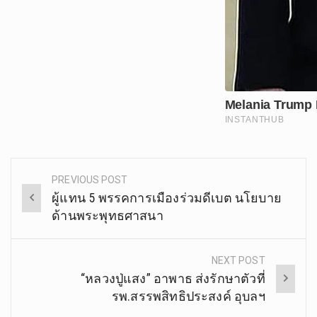
PREVIOUS POST
Post
ผู้แทน 5 พรรคการเมืองร่วมดีเบต นโยบาย
navigation
ด้านพระพุทธศาสนา
NEXT POST
“หลวงปู่แสง” อาพาธ ส่งรักษาตัวที่
รพ.สรรพสิทธิประสงค์ อุบลฯ