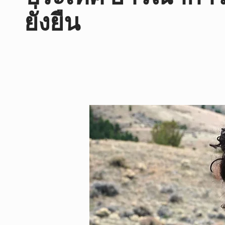
ยั่งยืน