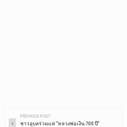
PREVIOUS POST
Post
ชาวอุบลร่วมแห่ “หลวงพ่อเงิน 700 ปี”