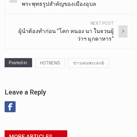
navigation
พระพุทธรูปสำคัญของเมืองอุบล
NEXT POST
ผู้นำต้องทำก่อน “โคก หนอง นา ในจวนผู้
ว่าฯ มุกดาหาร”
Posted in:
HOTNEWS
ข่าวเด่นพระสงฆ์
Leave a Reply
MORE ARTICLES