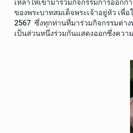
เหล่าให้เข้ามาร่วมกิจกรรมการออกก
ของพระบาทสมเด็จพระเจ้าอยู่หัว เพื
2567 ซึ่งทุกท่านที่มาร่วมกิจกรรมต่างพ
เป็นส่วนหนึ่งร่วมกันแสดงออกซึ่งคว