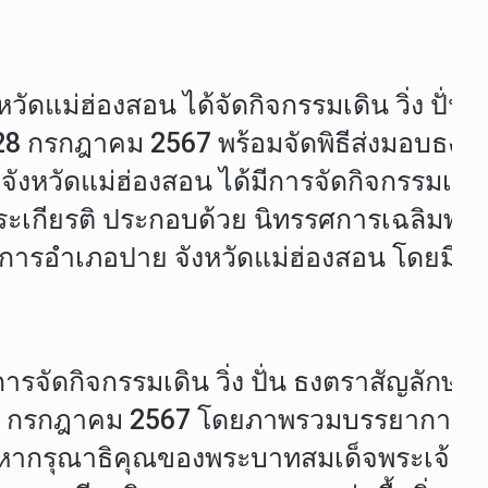
ังหวัดแม่ฮ่องสอน ได้จัดกิจกรรมเดิน วิ่ง ปั
กรกฎาคม 2567 พร้อมจัดพิธีส่งมอบธงตราส
กที่จังหวัดแม่ฮ่องสอน ได้มีการจัดกิจกรรม
ิมพระเกียรติ ประกอบด้วย นิทรรศการเฉลิมพร
าการอําเภอปาย จังหวัดแม่ฮ่องสอน โดยมี 
ของการจัดกิจกรรมเดิน วิ่ง ปั่น ธงตราสัญลั
28 กรกฎาคม 2567 โดยภาพรวมบรรยากาศการ
ากรุณาธิคุณของพระบาทสมเด็จพระเจ้าอยู่