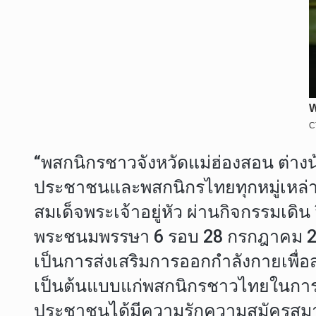
“พสกนิกรชาวจังหวัดแม่ฮ่องสอน ต่าง
ประชาชนและพสกนิกรไทยทุกหมู่เหล่า
สมเด็จพระเจ้าอยู่หัว ผ่านกิจกรรมเดิ
พระชนมพรรษา 6 รอบ 28 กรกฎาคม 2567 
เป็นการส่งเสริมการออกกำลังกายเพื่อ
เป็นต้นแบบแก่พสกนิกรชาวไทยในการดู
ประชาชนได้มีความรักความสมัครสมานสา