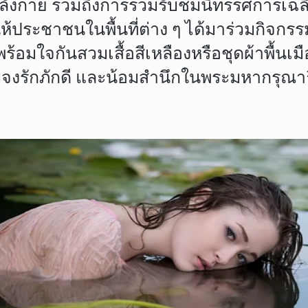
ำลังกาย รวมถึงการร่วมรับชมนิทรรศการเฉ
่อให้ประชาชนในพื้นที่ต่าง ๆ ได้มาร่วมก
ร้อมใจกันสวมเสื้อสีเหลืองหรือชุดผ้าพื้นเมื
ามจงรักภักดี และน้อมสำนึกในพระมหากรุณา