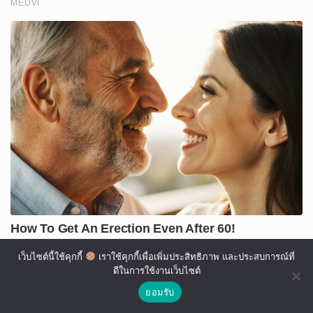
เว็บไซต์นี้ใช้คุกกี้
เราใช้คุกกี้เพื่อเพิ่มประสิทธิภาพ และประสบการณ์ที่
ดีในการใช้งานเว็บไซต์
ยอมรับ