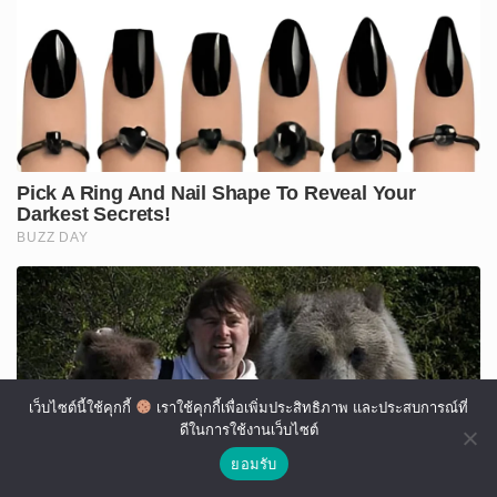
เว็บไซต์นี้ใช้คุกกี้
เราใช้คุกกี้เพื่อเพิ่มประสิทธิภาพ และประสบการณ์ที่
ดีในการใช้งานเว็บไซต์
ยอมรับ