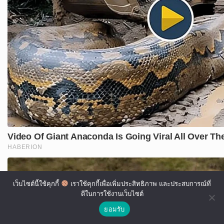
เว็บไซต์นี้ใช้คุกกี้
เราใช้คุกกี้เพื่อเพิ่มประสิทธิภาพ และประสบการณ์ที่
ดีในการใช้งานเว็บไซต์
ยอมรับ