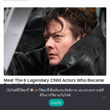
เว็บไซต์นี้ใช้คุกกี้
เราใช้คุกกี้เพื่อเพิ่มประสิทธิภาพ และประสบการณ์ที่
ดีในการใช้งานเว็บไซต์
ยอมรับ