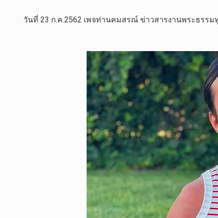
วันที่ 23 ก.ค.2562 เพจท่านคมสรณ์ ข่าวสารงานพระธรรมทูต