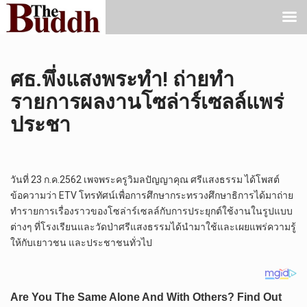
ศธ.พึ่งแสงพระทำ! ถ่ายทำ
รายการผลงานโซล่าร์เซลล์แพร่
ประชา
วันที่ 23 ก.ค.2562 เพจพระครูวิมลปัญญาคุณ ศรีแสงธรรม ได้โพสต์
ข้อความว่า ETV โทรทัศน์เพื่อการศึกษากระทรวงศึกษาธิการได้มาถ่าย
ทำรายการเรื่องราวของโซล่าร์เซลล์กับการประยุกต์ใช้งานในรูปแบบ
ต่างๆ ที่โรงเรียนและวัดป่าศรีแสงธรรมได้นำมาใช้และเผยแพร่ความรู้
ให้กับเยาวชน และประชาชนทั่วไป