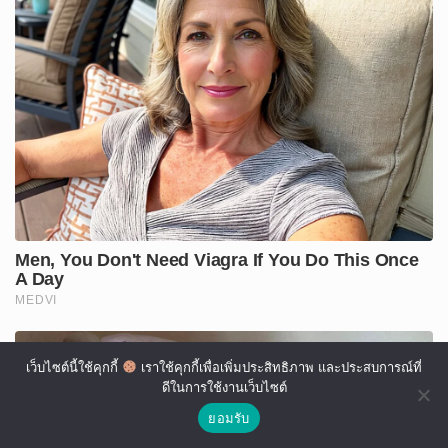
เว็บไซต์นี้ใช้คุกกี้
เราใช้คุกกี้เพื่อเพิ่มประสิทธิภาพ และประสบการณ์ที่
ดีในการใช้งานเว็บไซต์
ยอมรับ