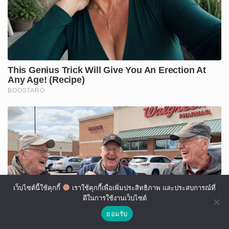
เว็บไซต์นี้ใช้คุกกี้
เราใช้คุกกี้เพื่อเพิ่มประสิทธิภาพ และประสบการณ์ที่
ดีในการใช้งานเว็บไซต์
ยอมรับ