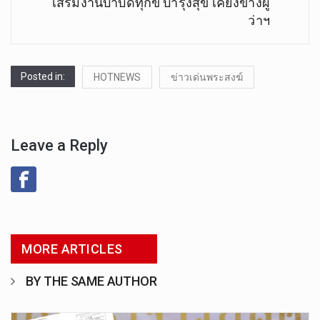
เสริมงานบำบัดทุกข์ บำรุงสุข เคียงข้างผู้
ว่าฯ
Posted in:
HOTNEWS
ข่าวเด่นพระสงฆ์
Leave a Reply
MORE ARTICLES
BY THE SAME AUTHOR