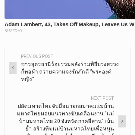
PREVIOUS POST
Post
ชาวอุดรธานีร้อยรวมพลังร่วมพิธีบวงสรวง
navigation
กี่ทอผ้า ถวายความจงรักภักดี “พระองค์
หญิง”
NEXT POST
ปลัดมหาดไทยจับมือนายกสมาคมแม่บ้าน
มหาดไทยมอบแนวทางขับเคลื่อนงาน “แม่
บ้านมหาดไทย 20 จังหวัดภาคอีสาน” เน้น
ย้ำ สร้างทีมแม่บ้านมหาดไทยเพื่อหนุน