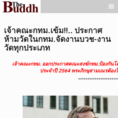
เจ้าคณะกทม.เข้ม!!.. ประกาศ
ห้ามวัดในกทม.จัดงานบวช-งาน
วัดทุกประเภท
เจ้าคณะกทม. ออกประกาศคณะสงฆ์กทม.ป้องกันโค
ประจำปี 2564 พระภิกษุสามเณรต้อ
*********************