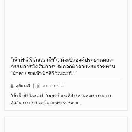
“เจ้าฟ้าสิริวัณณวรีฯ”เสด็จเป็นองค์ประธานคณะ
กรรมการตัดสินการประกวดผ้าลายพระราชทาน
“ผ้าลายขอเจ้าฟ้าสิริวัณณวรีฯ”
อุทัย มณี
ต.ค. 30, 2021
“เจ้าฟ้าสิริวัณณวรีฯ”เสด็จเป็นองค์ประธานคณะกรรมการ
ตัดสินการประกวดผ้าลายพระราชทาน…