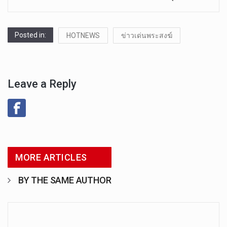
Posted in:
HOTNEWS
ข่าวเด่นพระสงฆ์
Leave a Reply
MORE ARTICLES
BY THE SAME AUTHOR