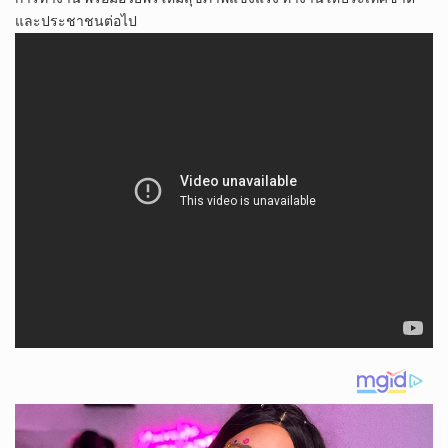
และประชาชนต่อไป