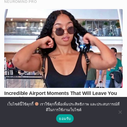
เว็บไซต์นี้ใช้คุกกี้
เราใช้คุกกี้เพื่อเพิ่มประสิทธิภาพ และประสบการณ์ที่
ดีในการใช้งานเว็บไซต์
ยอมรับ