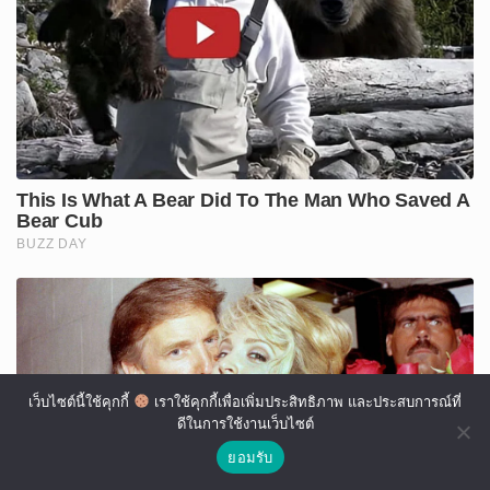
เว็บไซต์นี้ใช้คุกกี้
เราใช้คุกกี้เพื่อเพิ่มประสิทธิภาพ และประสบการณ์ที่
ดีในการใช้งานเว็บไซต์
ยอมรับ