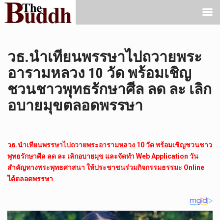
วธ.นำเทียนพรรษาไปถวายพระ
อารามหลวง 10 วัด พร้อมเชิญ
ชวนชาวพุทธรักษาศีล ลด ละ เลิก
อบายมุขตลอดพรรษา
วธ.นำเทียนพรรษาไปถวายพระอารามหลวง 10 วัด พร้อมเชิญชวนชาว
พุทธรักษาศีล ลด ละ เลิกอบายมุข และจัดทำ Web Application วัน
สำคัญทางพระพุทธศาสนา ให้ประชาชนร่วมกิจกรรมธรรมะ Online
ได้ตลอดพรรษา