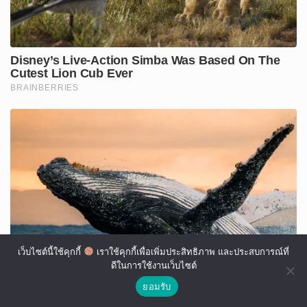
เว็บไซต์นี้ใช้คุกกี้
เราใช้คุกกี้เพื่อเพิ่มประสิทธิภาพ และประสบการณ์ที่
ดีในการใช้งานเว็บไซต์
ยอมรับ