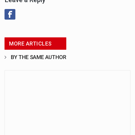
MORE ARTICLES
BY THE SAME AUTHOR