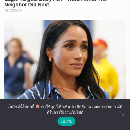
เว็บไซต์นี้ใช้คุกกี้
เราใช้คุกกี้เพื่อเพิ่มประสิทธิภาพ และประสบการณ์ที่
ดีในการใช้งานเว็บไซต์
ยอมรับ