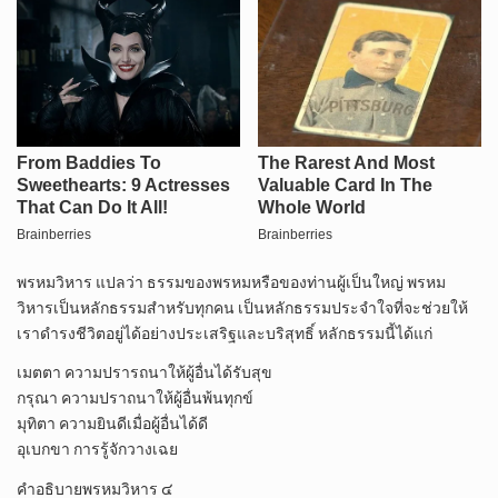
พรหมวิหาร แปลว่า ธรรมของพรหมหรือของท่านผู้เป็นใหญ่ พรหม
วิหารเป็นหลักธรรมสำหรับทุกคน เป็นหลักธรรมประจำใจที่จะช่วยให้
เราดำรงชีวิตอยู่ได้อย่างประเสริฐและบริสุทธิ์ หลักธรรมนี้ได้แก่
เมตตา ความปรารถนาให้ผู้อื่นได้รับสุข
กรุณา ความปราถนาให้ผู้อื่นพ้นทุกข์
มุทิตา ความยินดีเมื่อผู้อื่นได้ดี
อุเบกขา การรู้จักวางเฉย
คำอธิบายพรหมวิหาร ๔