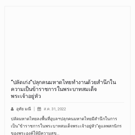
“ปลัดเก่ง”ปลุกคนมหาดไทยทำงานด้วยสำนึกใน
ความเป็นข้าราชการในพระบาทสมเด็จ
พระเจ้าอยู่หัว
อุทัย มณี
ส.ค. 31, 2022
ปลัดมหาดไทยลงพื้นที่อุบลฯปลุกคนมหาดไทยมีสำนึกในการ
เป็น“ข้าราชการในพระบาทสมเด็จพระเจ้าอยู่หัว”ดูแลพสกนิกร
ของพระองค์ให้มีความสุข…