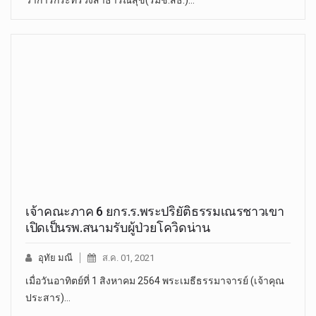
เจ้าคณะภาค 6 ยกร.ร.พระปริยัติธรรมเณรชาวเขา
เปิดเป็นรพ.สนามรับผู้ป่วยโควิดน่าน
อุทัย มณี
ส.ค. 01, 2021
เมื่อวันอาทิตย์ที่ 1 สิงหาคม 2564 พระเมธีธรรมาจารย์ (เจ้าคุณ
ประสาร)…