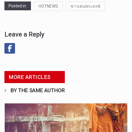
Posted in:
HOTNEWS
ข่าวเด่นพระสงฆ์
Leave a Reply
MORE ARTICLES
BY THE SAME AUTHOR