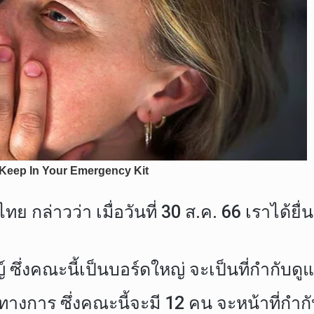
ย กล่าวว่า เมื่อวันที่ 30 ส.ค. 66 เราได้ย
่งคณะนี้เป็นบอร์ดใหญ่ จะเป็นที่กำกับดูแล
างการ ซึ่งคณะนี้จะมี 12 คน จะหน้าที่กำก