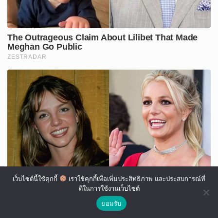
เว็บไซต์นี้ใช้คุกกี้
เราใช้คุกกี้เพื่อเพิ่มประสิทธิภาพ และประสบการณ์ที่
ดีในการใช้งานเว็บไซต์
ยอมรับ