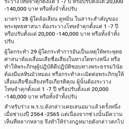
ระวางโทษจำคุกตั้งแต่ 1 -7 ปี หรือปรับตั้งแต่ 20,000
-140,000 บาท หรือทั้งจำทั้งปรับ
มาตรา 28 ผู้ใดล้อเลียน ดูหมิ่น ในสาระสำคัญของ
พระพุทธศาสนา ต้องระวางโทษจำคุกตั้งแต่ 1 -7 ปี
หรือปรับตั้งแต่ 20,000 -140,000 บาท หรือทั้งจำทั้ง
ปรับ
ผู้ใดกระทำ 29 ผู้ใดกระทำการอันเป็นเหตุให้พระพุทธ
ศาสนาต้องเสื่อมเสียชื่อเสียงในทางใดทางหนึ่ง หรือ
ทำให้พระภิกษุผู้ปฎิบัติดีปฎิบัติชอบทางพระธรรมวินัย
ต้องมีมลทินมัวหมอง หรือกระทำละเมิดต่อพระภิกษุให้
เสื่อมเสียชื่อเสียงหรือเกียรติคุณ ผู้นั้นต้องระวาง
โทษจำคุกตั้งแต่ 1 -7 ปี หรือปรับตั้งแต่ 20,000
-140,000 บาท หรือทั้งจำทั้งปรับ
สำหรับร่าง พ.ร.บ.ดังกล่าวเคยเสนอมาแล้วครั้งหนึ่ง
เมื่อช่วบงปี 2564 -2565 แต่เนื่องจากช่วงนั้นมีความ
เห็นที่หลากหลาย จึงทำให้ร่างกฎหมายดังกล่าวตกไป