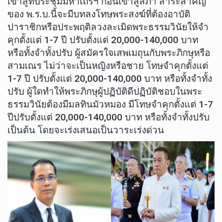
เข้าสู่ที่ประชุมมหาเถรฯ ก่อนเข้าสู่สภา สาระสำคัญ
ของ พ.ร.บ.นี้จะมีบทลงโทษพระสงฆ์ที่ต้องอาบัติ
ปาราชิกหรือประพฤติลวงละเมิดพระธรรมวินัยให้จำ
คุกตั้งแต่ 1-7 ปี ปรับตั้งแต่ 20,000-140,000 บาท
หรือทั้งจำทั้งปรับ ผู้สมัครใจเสพเมถุนกับพระภิกษุหรือ
สามเณร ไม่ว่าจะเป็นหญิงหรือชาย โทษจำคุกตั้งแต่
1-7 ปี ปรับตั้งแต่ 20,000-140,000 บาท หรือทั้งจำทั้ง
ปรับ ผู้ใดทำให้พระภิกษุผู้ปฏิบัติดีปฏิบัติชอบในพระ
ธรรมวินัยต้องมีมลทินมัวหมอง มีโทษจำคุกตั้งแต่ 1-7
ปีปรับตั้งแต่ 20,000-140,000 บาท หรือทั้งจำทั้งปรับ
เป็นต้น โดยจะเร่งเสนอเป็นวาระเร่งด่วน