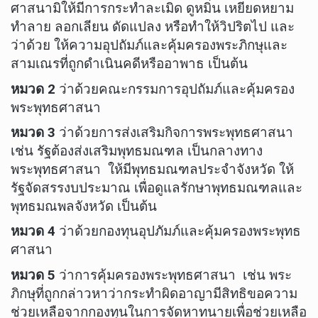
ศาสนามิให้มีการกระทำละเมิด ดูหมิ่น เหยียดหยาม
ทำลาย ลอกเลียน ดัดแปลง หรือทำให้วิปริตไป และ
ว่าด้วย ให้ความอุปถัมภ์และคุ้มครองพระภิกษุและ
สามเณรที่ถูกดำเนินคดีหรืออาพาธ เป็นต้น
หมวด 2
ว่าด้วยคณะกรรมการอุปถัมภ์และคุ้มครอง
พระพุทธศาสนา
หมวด 3
ว่าด้วยการส่งเสริมกิจการพระพุทธศาสนา
เช่น รัฐต้องส่งเสริมพุทธมณฑล เป็นกลางทาง
พระพุทธศาสนา ให้มีพุทธมณฑลประจำจังหวัด ให้
รัฐจัดสรรงบประมาณ เพื่อดูแลรักษาพุทธมณฑลและ
พุทธมณพลจังหวัด เป็นต้น
หมวด 4
ว่าด้วยกองทุนอุปภัมภ์และคุ้มครองพระพุทธ
ศาสนา
หมวด 5
ว่าการคุ้มครองพระพุทธศาสนา เช่น พระ
ภิกษุที่ถูกกล่าวหาว่ากระทำผิดอาญามีสิทธิขอความ
ช่วยเหลือจากกองทุนในการจัดหาทนายเพื่อช่วยเหลือ