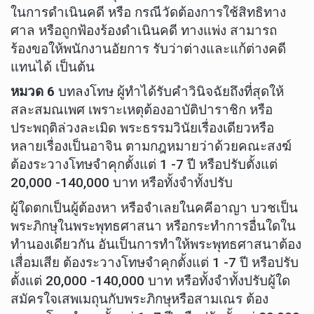
ในการดำเนินคดี หรือ กรณีวัดต้องการใช้สิทธิทาง
ศาล หรือถูกฟ้องร้องดำเนินคดี ทางแพ่ง สามารถ
ร้องขอให้พนักงานอัยการ รับว่าต่างและแก้ต่างคดี
แทนได้ เป็นต้น
หมวด 6
บทลงโทษ ผู้ทำได้รับคำวินิจฉัยถึงที่สุดให้
สละสมณเพศ เพราะเหตุต้องอาบัติปาราชิก หรือ
ประพฤติล่วงละเมิด พระธรรมวินัยเรื่องเดียวหรือ
หลายเรื่องเป็นอาจิน ตามกฎหมายว่าด้วยคณะสงฆ์
ต้องระวางโทษจำคุกตั้งแต่ 1 -7 ปี หรือปรับตั้งแต่
20,000 -140,000 บาท หรือทั้งจำทั้งปรับ
ผู้ใดตกเป็นผู้ต้องหา หรือจำเลยในคคีอาญา บวชเป็น
พระภิกษุในพระพุทธศาสนา หรือกระทำการอื่นใดใน
ทำนองเดียวกัน อันเป็นการทำให้พระพุทธศาสนาต้อง
เสื่อมเสีย ต้องระวางโทษจำคุกตั้งแต่ 1 -7 ปี หรือปรับ
ตั้งแต่ 20,000 -140,000 บาท หรือทั้งจำทั้งปรับผู้ใด
สมัครใจเสพเมถุนกับพระภิกษุหรือสามเณร ต้อง