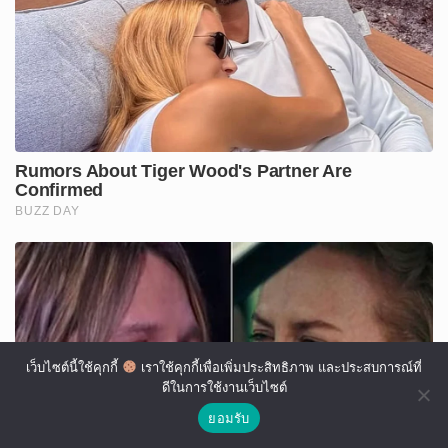
เว็บไซต์นี้ใช้คุกกี้
เราใช้คุกกี้เพื่อเพิ่มประสิทธิภาพ และประสบการณ์ที่
ดีในการใช้งานเว็บไซต์
ยอมรับ