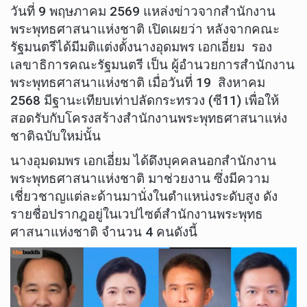
วันที่ 9 พฤษภาคม 2569 แหล่งข่าวจากสำนักงาน
พระพุทธศาสนาแห่งชาติ เปิดเผยว่า หลังจากคณะ
รัฐมนตรีได้มีมติแต่งตั้งนางอุดมพร เอกเอี่ยม รอง
เลขาธิการคณะรัฐมนตรี เป็น ผู้อำนวยการสำนักงาน
พระพุทธศาสนาแห่งชาติ เมื่อวันที่ 19 สิงหาคม
2568 มีฐานะเทียบเท่าปลัดกระทรวง (ซี11) เพื่อให้
สอดรับกับโครงสร้างสำนักงานพระพุทธศาสนาแห่ง
ชาติฉบับใหม่นั้น
นางอุมดมพร เอกเอี่ยม ได้ดึงบุคคลนอกสำนักงาน
พระพุทธศาสนาแห่งชาติ มาช่วยงาน ซึ่งมีความ
เชี่ยวชาญแต่ละด้านมานั่งในตำแหน่งระดับสูง ดัง
รายชื่อปรากฎอยู่ในเวปไซต์สำนักงานพระพุทธ
ศาสนาแห่งชาติ จำนวน 4 คนดังนี้