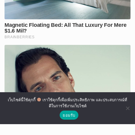
เว็บไซต์นี้ใช้คุกกี้
เราใช้คุกกี้เพื่อเพิ่มประสิทธิภาพ และประสบการณ์ที่
ดีในการใช้งานเว็บไซต์
ยอมรับ