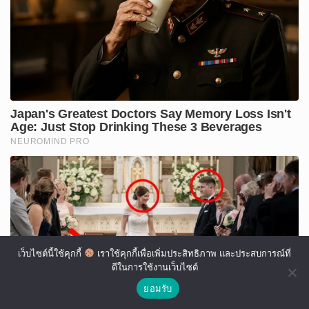
เว็บไซต์นี้ใช้คุกกี้
เราใช้คุกกี้เพื่อเพิ่มประสิทธิภาพ และประสบการณ์ที่
ดีในการใช้งานเว็บไซต์
ยอมรับ