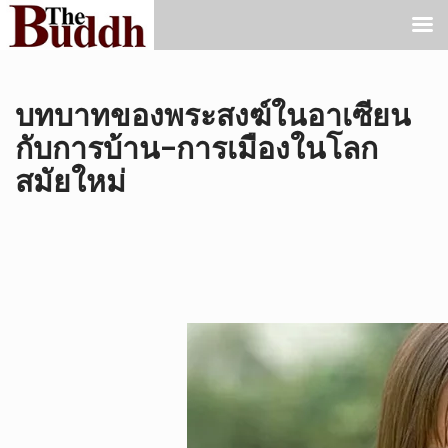
บทบาทของพระสงฆ์ในอาเซียน
กับการบ้าน–การเมืองในโลก
สมัยใหม่