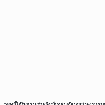
“ตรงนี้ได้รับความร่วมมือเป็นอย่างดีจากหน่วยงานภาค