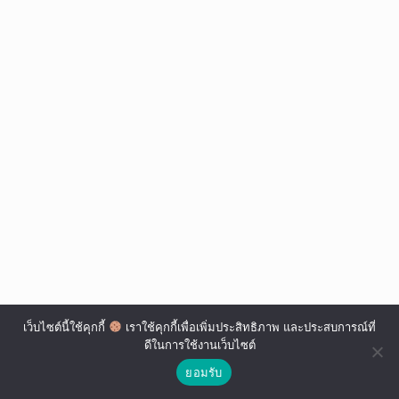
เว็บไซต์นี้ใช้คุกกี้
เราใช้คุกกี้เพื่อเพิ่มประสิทธิภาพ และประสบการณ์ที่
ดีในการใช้งานเว็บไซต์
ยอมรับ