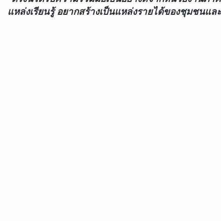
แหล่งเรียนรู้ อยากสร้างเป็นแหล่งรายได้ของชุมชนและ