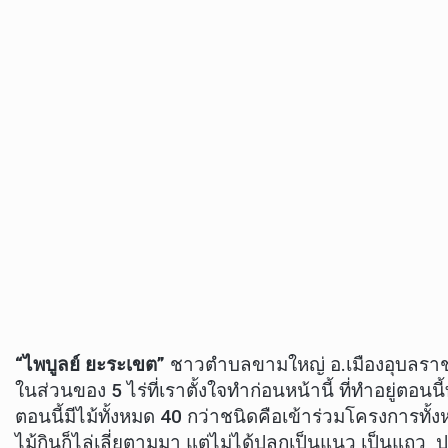
“ไพบูลย์ ยะระเขต”
ชาวตำบลขามใหญ่ อ.เมืองอุบลราช
ในส่วนของ 5 ไร่ที่เราตั้งใจทำก่อนหน้านี้ ที่ทำอยู่ตอน
ตอนนี้มีไม้ทั้งหมด 40 กว่าชนิดคือเข้าร่วมโครงการทั้
ไม้กินก็ไล่เลี่ยตามมา แต่ไม่ได้ปลูกเป็นแนว เป็นแถว 