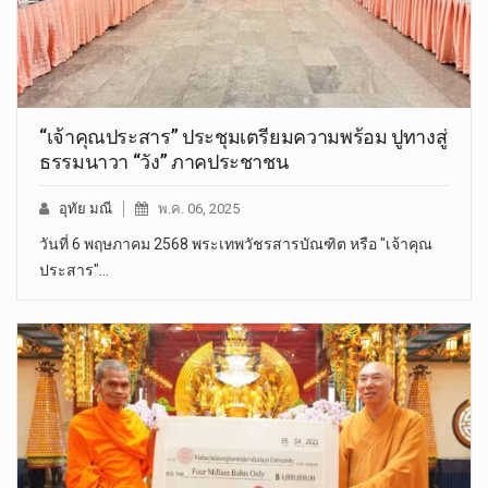
“เจ้าคุณประสาร” ประชุมเตรียมความพร้อม ปูทางสู่
ธรรมนาวา “วัง” ภาคประชาชน
อุทัย มณี
พ.ค. 06, 2025
วันที่ 6 พฤษภาคม 2568 พระเทพวัชรสารบัณฑิต หรือ "เจ้าคุณ
ประสาร"…