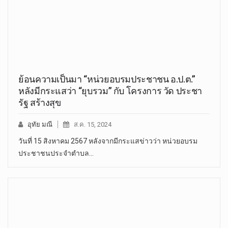
ย้อนความเป็นมา “หน่วยอบรมประชาชน อ.ป.ต.”
หลังมีกระแสว่า “ยุบรวม” กับ โครงการ วัด ประชา
รัฐ สร้างสุข
อุทัย มณี
ส.ค. 15, 2024
วันที่ 15 สิงหาคม 2567 หลังจากมีกระแสข่าวว่า หน่วยอบรม
ประชาชนประจำตำบล…