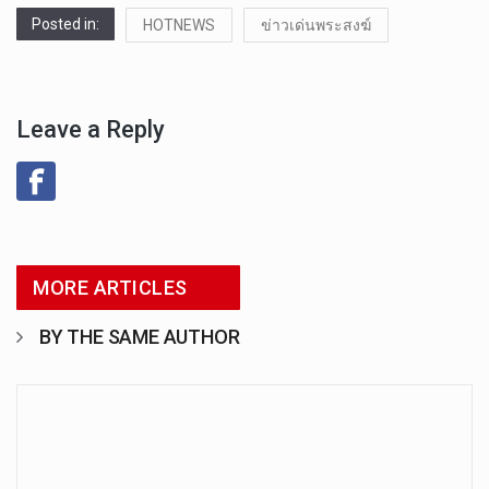
Posted in:
HOTNEWS
ข่าวเด่นพระสงฆ์
Leave a Reply
MORE ARTICLES
BY THE SAME AUTHOR