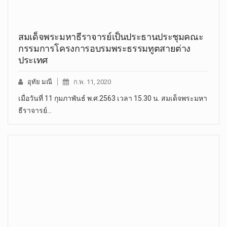
สมเด็จพระมหาธีราจารย์เป็นประธานประชุมคณะ
กรรมการโครงการอบรมพระธรรมทูตสายต่าง
ประเทศ
อุทัย มณี
ก.พ. 11, 2020
เมื่อวันที่ 11 กุมภาพันธ์ พ.ศ.2563 เวลา 15.30 น. สมเด็จพระมหา
ธีราจารย์…