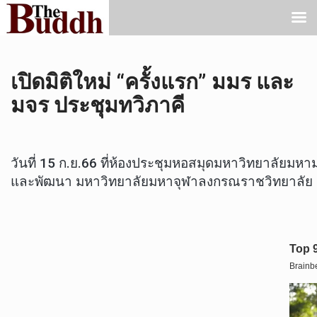
เปิดมิติใหม่ “ครั้งแรก” มมร และ
มจร ประชุมทวิภาคี
วันที่ 15 ก.ย.66 ที่ห้องประชุมหอสมุดมหาวิทยาลัยม
และพัฒนา มหาวิทยาลัยมหาจุฬาลงกรณราชวิทยาลัย แ