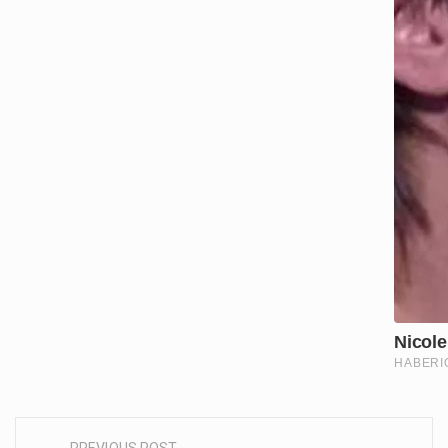
PREVIOUS POST