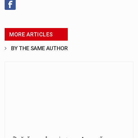
MORE ARTICLES
BY THE SAME AUTHOR