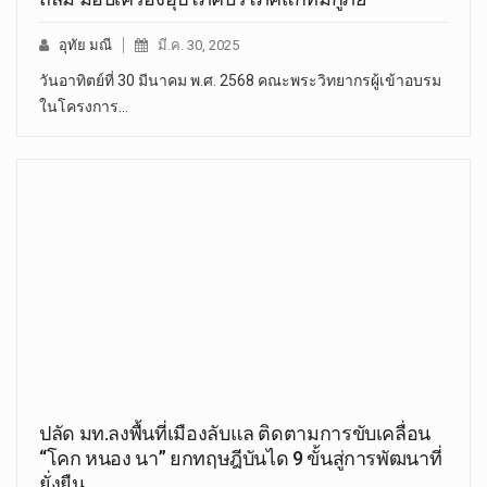
อุทัย มณี
มี.ค. 30, 2025
วันอาทิตย์ที่ 30 มีนาคม พ.ศ. 2568 คณะพระวิทยากรผู้เข้าอบรม
ในโครงการ…
ปลัด มท.ลงพื้นที่เมืองลับแล ติดตามการขับเคลื่อน
“โคก หนอง นา” ยกทฤษฎีบันได 9 ขั้นสู่การพัฒนาที่
ยั่งยืน